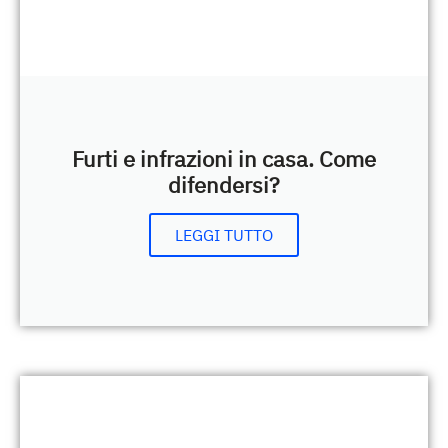
Furti e infrazioni in casa. Come
difendersi?
LEGGI TUTTO