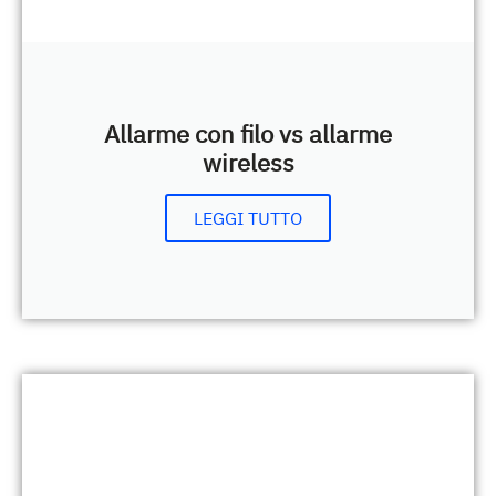
Allarme con filo vs allarme
wireless
LEGGI TUTTO