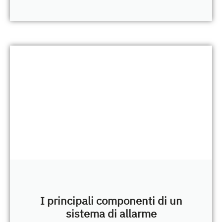
I principali componenti di un
sistema di allarme