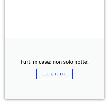
Furti in casa: non solo notte!
LEGGI TUTTO