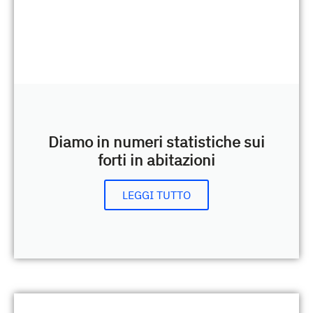
Diamo in numeri statistiche sui
forti in abitazioni
LEGGI TUTTO