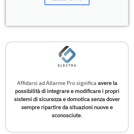
Affidarsi ad Allarme Pro significa
avere la
possibilità di integrare e modificare i propri
sistemi di sicurezza e domotica senza dover
sempre ripartire da situazioni nuove e
sconosciute
.