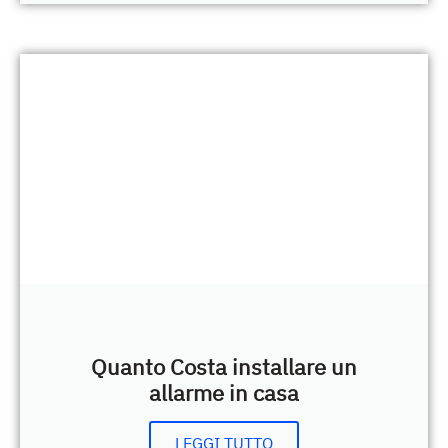
Quanto Costa installare un
allarme in casa
LEGGI TUTTO