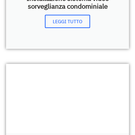
sorveglianza condominiale
LEGGI TUTTO