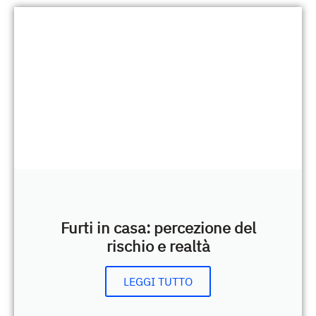
Furti in casa: percezione del
rischio e realtà
LEGGI TUTTO