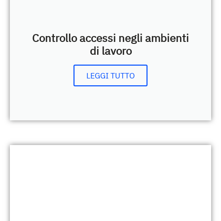
Controllo accessi negli ambienti
di lavoro
LEGGI TUTTO