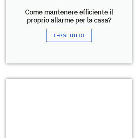
Come mantenere efficiente il
proprio allarme per la casa?
LEGGI TUTTO