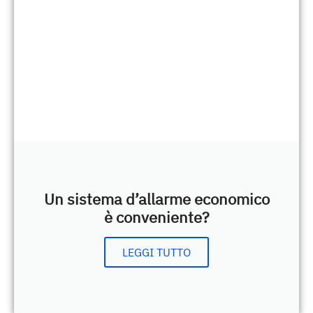
Un sistema d’allarme economico
è conveniente?
LEGGI TUTTO