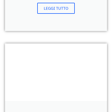
LEGGI TUTTO