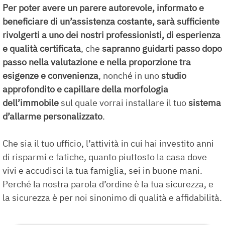
Per poter avere un parere autorevole, informato e
beneficiare di un’assistenza costante, sarà sufficiente
rivolgerti a uno dei nostri professionisti, di esperienza
e qualità certificata
, che
sapranno
guidarti passo dopo
passo nella valutazione e nella proporzione tra
esigenze e convenienza
, nonché in uno
studio
approfondito e capillare della morfologia
dell’immobile
sul quale vorrai installare il tuo
sistema
d’allarme
personalizzato
.
Che sia il tuo ufficio, l’attività in cui hai investito anni
di risparmi e fatiche, quanto piuttosto la casa dove
vivi e accudisci la tua famiglia, sei in buone mani.
Perché la nostra parola d’ordine è la tua sicurezza, e
la sicurezza è per noi sinonimo di qualità e affidabilità.