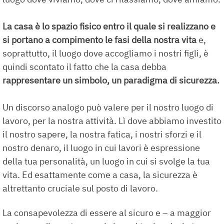
La casa è lo spazio fisico entro il quale si realizzano e
si portano a compimento le fasi della nostra vita
e,
soprattutto, il luogo dove accogliamo i nostri figli, è
quindi scontato il fatto che la casa debba
rappresentare un simbolo, un paradigma di sicurezza.
Un discorso analogo può valere per il nostro luogo di
lavoro, per la nostra attività. Lì dove abbiamo investito
il nostro sapere, la nostra fatica, i nostri sforzi e il
nostro denaro, il luogo in cui lavori è espressione
della tua personalità, un luogo in cui si svolge la tua
vita. Ed esattamente come a casa, la sicurezza è
altrettanto cruciale sul posto di lavoro.
La consapevolezza di essere al sicuro e – a maggior