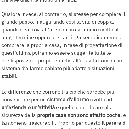
Qualora invece, al contrario, si stesse per compiere il
grande passo, inaugurando così la vita di coppia,
quando ci si trovi all’inizio di un cammino rivolto al
lungo termine oppure ci si accinga semplicemente a
comprare la propria casa, in fase di progettazione di
quest’ultima potranno essere suggerite tutte le
predisposizioni propedeutiche all’installazione di un
sistema d’allarme
cablato
più adatto a situazioni
stabili
.
Le
differenze
che corrono tra ciò che sarebbe più
conveniente per un
sistema d’allarme
rivolto ad
un’azienda
o un’attività
e quello da dedicare alla
sicurezza della
propria casa
non sono affatto poche
, e
tantomeno trascurabili. Proprio per questo
il parere di