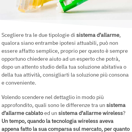
Scegliere tra le due tipologie di
sistema d’allarme
,
qualora siano entrambe ipotesi attuabili, può non
essere affatto semplice, proprio per questo è sempre
opportuno chiedere aiuto ad un esperto che potrà,
dopo un attento studio della tua soluzione abitativa o
della tua attività, consigliarti la soluzione più consona
e conveniente.
Volendo scendere nel dettaglio in modo più
approfondito, quali sono le differenze tra un
sistema
d’allarme cablato
ed un
sistema d’allarme wireless
?
Un tempo, quando la tecnologia
wireless
aveva
appena fatto la sua comparsa sul mercato, per quanto