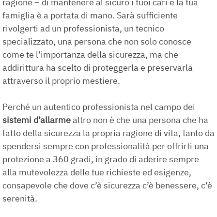
ragione – di mantenere al sicuro i tuoi cari e la tua
famiglia è a portata di mano. Sarà sufficiente
rivolgerti ad un professionista, un tecnico
specializzato, una persona che non solo conosce
come te l’importanza della sicurezza, ma che
addirittura ha scelto di proteggerla e preservarla
attraverso il proprio mestiere.
Perché un autentico professionista nel campo dei
sistemi d’allarme
altro non è che una persona che ha
fatto della sicurezza la propria ragione di vita, tanto da
spendersi sempre con professionalità per offrirti una
protezione a 360 gradi, in grado di aderire sempre
alla mutevolezza delle tue richieste ed esigenze,
consapevole che dove c’è sicurezza c’è benessere, c’è
serenità.