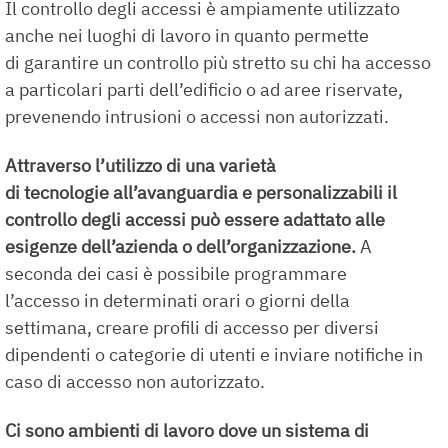
Il controllo degli accessi è ampiamente utilizzato
anche nei luoghi di lavoro in quanto permette
di garantire un controllo più stretto su chi ha accesso
a particolari parti dell’edificio o ad aree riservate,
prevenendo intrusioni o accessi non autorizzati.
Attraverso l’utilizzo di una varietà
di tecnologie all’avanguardia e personalizzabili il
controllo degli accessi può essere adattato alle
esigenze dell’azienda o dell’organizzazione.
A
seconda dei casi è possibile programmare
l’accesso in determinati orari o giorni della
settimana, creare profili di accesso per diversi
dipendenti o categorie di utenti e inviare notifiche in
caso di accesso non autorizzato.
Ci sono ambienti di lavoro dove un sistema di