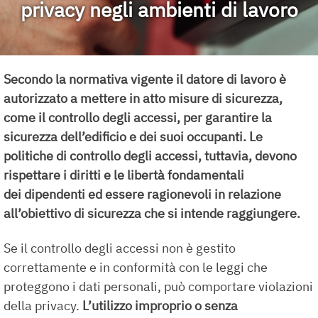
privacy negli ambienti di lavoro
Secondo la normativa vigente il datore di lavoro è
autorizzato a mettere in atto misure di sicurezza,
come il controllo degli accessi, per garantire la
sicurezza dell’edificio e dei suoi occupanti. Le
politiche di controllo degli accessi, tuttavia, devono
rispettare i diritti e le libertà fondamentali
dei dipendenti ed essere ragionevoli in relazione
all’obiettivo di sicurezza che si intende raggiungere.
Se il controllo degli accessi non è gestito
correttamente e in conformità con le leggi che
proteggono i dati personali, può comportare violazioni
della privacy.
L’utilizzo improprio o senza