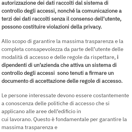
autorizzazione dei dati raccolti dal sistema di
controllo degli accessi, nonché la comunicazione a
terzi dei dati raccolti senza il consenso dell’utente,
possono costituire violazioni della privacy.
Allo scopo di garantire la massima trasparenza e la
completa consapevolezza da parte dell’utente delle
modalità di accesso e delle regole da rispettare,
i
dipendenti di un’azienda che attiva un sistema di
controllo degli accessi sono tenuti a firmare un
documento di accettazione delle regole di accesso.
Le persone interessate devono essere costantemente
a conoscenza delle politiche di accesso che si
applicano alle aree dell’edificio in
cui lavorano. Questo è fondamentale per garantire la
massima trasparenza e