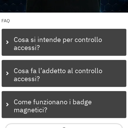
FAQ
Cosa si intende per controllo
accessi?
Cosa fa l’addetto al controllo
accessi?
Come funzionano i badge
magnetici?