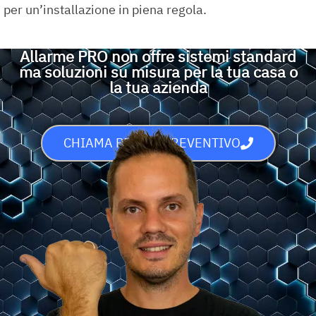
per un’installazione in piena regola.
Allarme PRO non offre sistemi standard
ma soluzioni su misura per la tua casa o
la tua azienda
CHIAMA PER UN PREVENTIVO