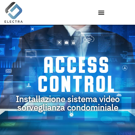
Installazione sistema video
sorveglianza condominiale