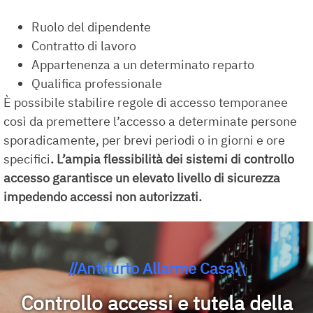
Ruolo del dipendente
Contratto di lavoro
Appartenenza a un determinato reparto
Qualifica professionale
È possibile stabilire regole di accesso temporanee
così da premettere l’accesso a determinate persone
sporadicamente, per brevi periodi o in giorni e ore
specifici
. L’ampia flessibilità dei sistemi di controllo
accesso garantisce un elevato livello di sicurezza
impedendo accessi non autorizzati.
//Antifurto Allarme Casa\\
Controllo accessi e tutela della