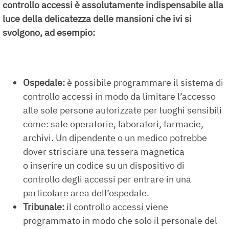
controllo accessi è assolutamente indispensabile alla
luce della delicatezza delle mansioni che ivi si
svolgono, ad esempio:
Ospedale:
è possibile programmare il sistema di
controllo accessi in modo da limitare l’accesso
alle sole persone autorizzate per luoghi sensibili
come: sale operatorie, laboratori, farmacie,
archivi. Un dipendente o un medico potrebbe
dover strisciare una tessera magnetica
o inserire un codice su un dispositivo di
controllo degli accessi per entrare in una
particolare area dell’ospedale.
Tribunale:
il controllo accessi viene
programmato in modo che solo il personale del