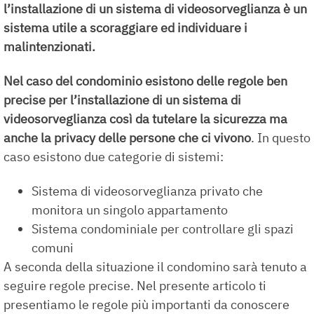
l’installazione di un sistema di videosorveglianza è un
sistema utile a scoraggiare ed individuare i
malintenzionati.
Nel caso del condominio esistono delle regole ben
precise per l’installazione di un sistema di
videosorveglianza così da tutelare la sicurezza ma
anche la privacy delle persone che ci vivono
. In questo
caso esistono due categorie di sistemi:
Sistema di videosorveglianza privato che
monitora un singolo appartamento
Sistema condominiale per controllare gli spazi
comuni
A seconda della situazione il condomino sarà tenuto a
seguire regole precise. Nel presente articolo ti
presentiamo le regole più importanti da conoscere