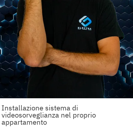
Installazione sistema di
videosorveglianza nel proprio
appartamento