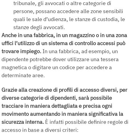
tribunale, gli avvocati o altre categorie di
persone, possano accedere alle zone sensibili
quali le sale d’udienza, le stanze di custodia, le
stanze degli avvocati.
Anche in una fabbrica, in un magazzino o in una zona
uffici l’utilizzo di un sistema di controllo accessi può
trovare impiego.
In una fabbrica, ad esempio, un
dipendente potrebbe dover utilizzare una tessera
magnetica o digitare un codice per accedere a
determinate aree.
Grazie alla creazione di profili di accesso diversi, per
diverse categorie di dipendenti, sarà possibile
tracciare in maniera dettagliata e precisa ogni
movimento aumentando in maniera significativa la
sicurezza interna.
È infatti possibile definire regole di
accesso in base a diversi criteri: