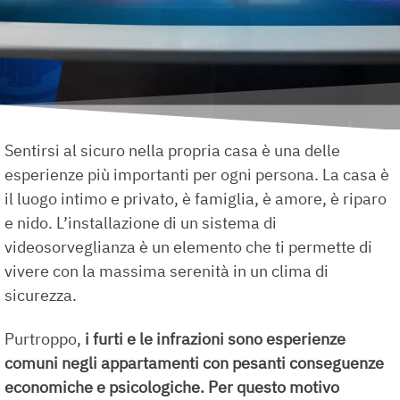
Sentirsi al sicuro nella propria casa è una delle
esperienze più importanti per ogni persona. La casa è
il luogo intimo e privato, è famiglia, è amore, è riparo
e nido. L’installazione di un sistema di
videosorveglianza è un elemento che ti permette di
vivere con la massima serenità in un clima di
sicurezza.
Purtroppo,
i furti e le infrazioni sono esperienze
comuni negli appartamenti con pesanti conseguenze
economiche e psicologiche. Per questo motivo